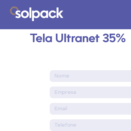
Tela Ultranet 35%