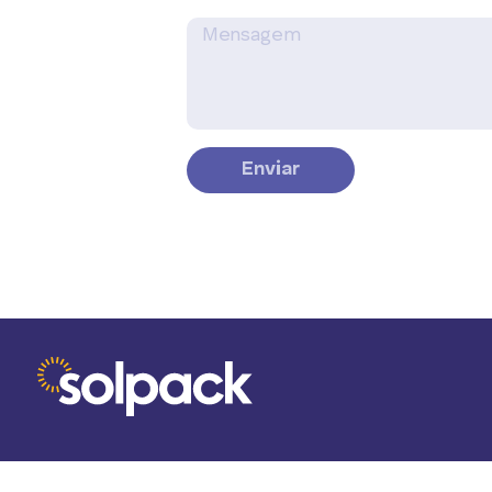
Enviar