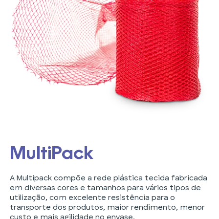
MultiPack
A Multipack compõe a rede plástica tecida fabricada
em diversas cores e tamanhos para vários tipos de
utilização, com excelente resistência para o
transporte dos produtos, maior rendimento, menor
custo e mais agilidade no envase.