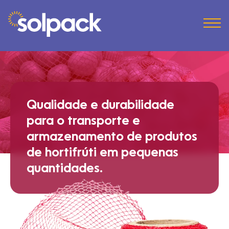
Qualidade e durabilidade
para o transporte e
armazenamento de produtos
de hortifrúti em pequenas
quantidades.