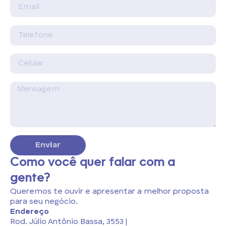
Enviar
Como você quer falar com a
gente?
Queremos te ouvir e apresentar a melhor proposta
para seu negócio.
Endereço
Rod. Júlio Antônio Bassa, 3553 |